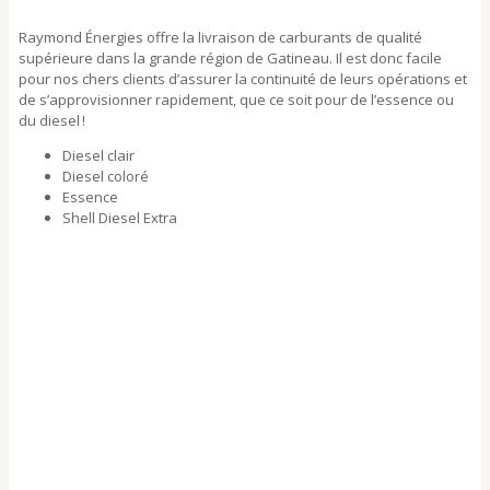
Raymond Énergies offre la livraison de carburants de qualité
supérieure dans la grande région de Gatineau. Il est donc facile
pour nos chers clients d’assurer la continuité de leurs opérations et
de s’approvisionner rapidement, que ce soit pour de l’essence ou
du diesel !
Diesel clair
Diesel coloré
Essence
Shell Diesel Extra