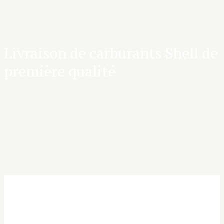
Livraison de carburants Shell de
première qualité