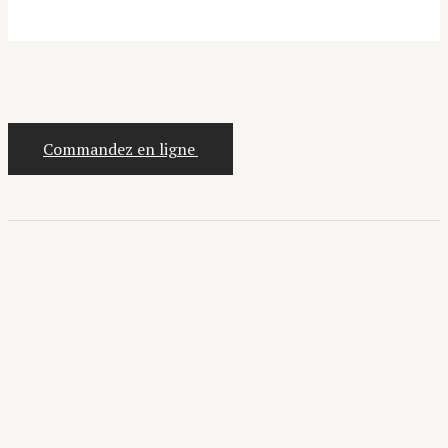
Commandez en ligne