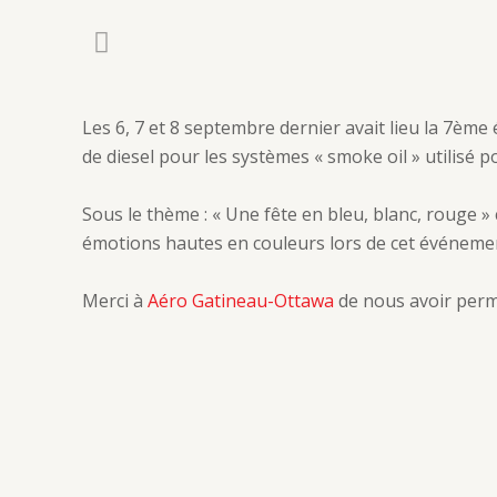
Les 6, 7 et 8 septembre dernier avait lieu la 7ème
de diesel pour les systèmes « smoke oil » utilisé po
Sous le thème : « Une fête en bleu, blanc, rouge » 
émotions hautes en couleurs lors de cet événeme
Merci à
Aéro Gatineau-Ottawa
de nous avoir permi