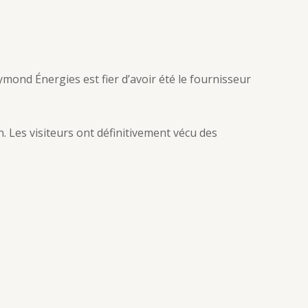
ymond Énergies est fier d’avoir été le fournisseur
n. Les visiteurs ont définitivement vécu des