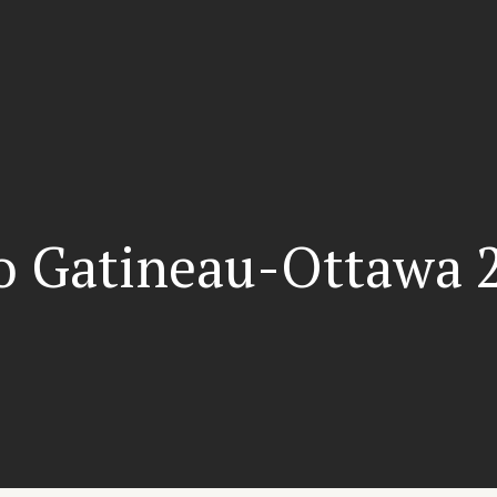
o Gatineau-Ottawa 