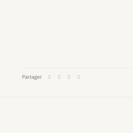
Partager