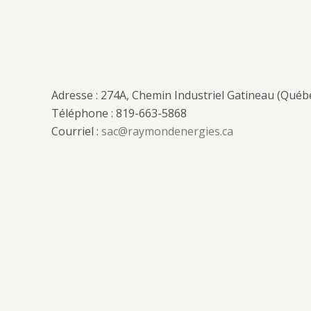
Adresse : 274A, Chemin Industriel Gatineau (Québ
Téléphone : 819-663-5868
Courriel :
sac@raymondenergies.ca